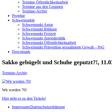
Termine Öffentlichkeitsarbeit
Termine aus den Gruppen
Termine-Archiv
Projekte
Schwerpunkte
Schwerpunkt Agrar
Schwerpunkt Bildung
Schwerpunkt Freizeit
Schwerpunkt Jugendpolitik
Schwerpunkt Öffentlichkeitsarbeit
Schwerpunkt Prävention sexualisierte Gewalt – PsG
Downloads
Sakko gebügelt und Schuhe geputzt?!, 11.0
Termine-Archiv
Wir werden 70!
Hier geht es zu den Tickets!
Impressum/Datenschutzerklärung