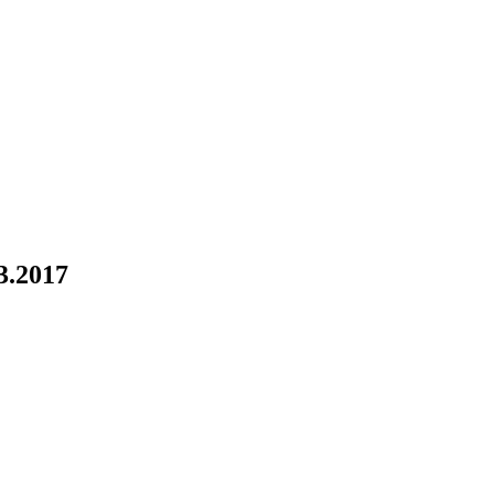
3.2017