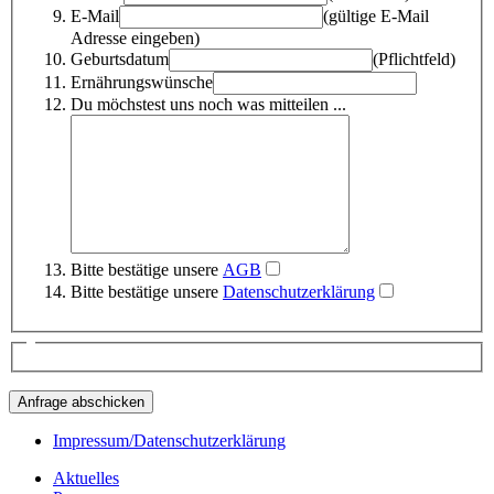
E-Mail
(gültige E-Mail
Adresse eingeben)
Geburtsdatum
(Pflichtfeld)
Ernährungswünsche
Du möchstest uns noch was mitteilen ...
Bitte bestätige unsere
AGB
Bitte bestätige unsere
Datenschutzerklärung
Impressum/Datenschutzerklärung
Aktuelles