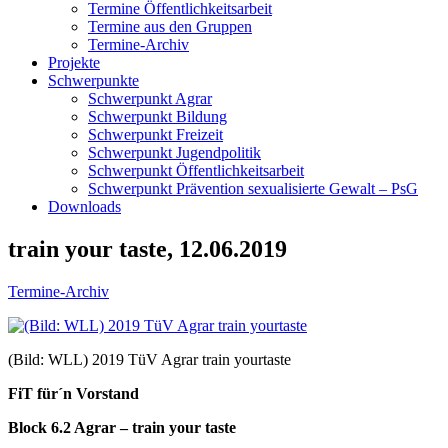
Termine Öffentlichkeitsarbeit
Termine aus den Gruppen
Termine-Archiv
Projekte
Schwerpunkte
Schwerpunkt Agrar
Schwerpunkt Bildung
Schwerpunkt Freizeit
Schwerpunkt Jugendpolitik
Schwerpunkt Öffentlichkeitsarbeit
Schwerpunkt Prävention sexualisierte Gewalt – PsG
Downloads
train your taste, 12.06.2019
Termine-Archiv
(Bild: WLL) 2019 TüV Agrar train yourtaste
FiT für´n Vorstand
Block 6.2 Agrar – train your taste