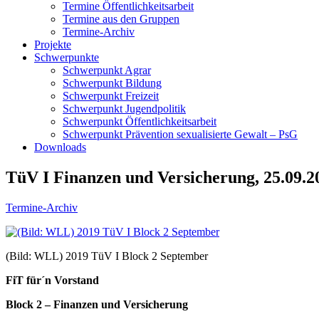
Termine Öffentlichkeitsarbeit
Termine aus den Gruppen
Termine-Archiv
Projekte
Schwerpunkte
Schwerpunkt Agrar
Schwerpunkt Bildung
Schwerpunkt Freizeit
Schwerpunkt Jugendpolitik
Schwerpunkt Öffentlichkeitsarbeit
Schwerpunkt Prävention sexualisierte Gewalt – PsG
Downloads
TüV I Finanzen und Versicherung, 25.09.2
Termine-Archiv
(Bild: WLL) 2019 TüV I Block 2 September
FiT für´n Vorstand
Block 2 – Finanzen und Versicherung