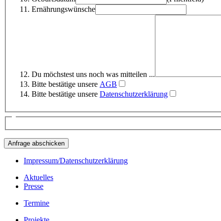
Ernährungswünsche
Du möchstest uns noch was mitteilen ...
Bitte bestätige unsere
AGB
Bitte bestätige unsere
Datenschutzerklärung
Impressum/Datenschutzerklärung
Aktuelles
Presse
Termine
Projekte