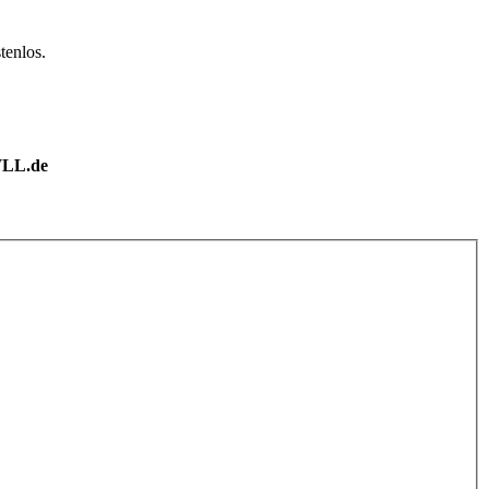
tenlos.
LL.de