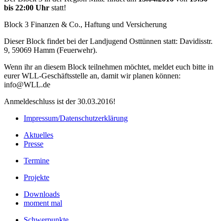
bis 22:00 Uhr
statt!
Block 3 Finanzen & Co., Haftung und Versicherung
Dieser Block findet bei der Landjugend Osttünnen statt: Davidisstr.
9, 59069 Hamm (Feuerwehr).
Wenn ihr an diesem Block teilnehmen möchtet, meldet euch bitte in
eurer WLL-Geschäftsstelle an, damit wir planen können:
info@WLL.de
Anmeldeschluss ist der 30.03.2016!
Impressum/Datenschutzerklärung
Aktuelles
Presse
Termine
Projekte
Downloads
moment mal
Schwerpunkte