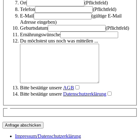
Ort
(Pflichtfeld)
Telefon
(Pflichtfeld)
E-Mail
(gültige E-Mail
Adresse eingeben)
Geburtsdatum
(Pflichtfeld)
Ernährungswünsche
Du möchstest uns noch was mitteilen ...
Bitte bestätige unsere
AGB
Bitte bestätige unsere
Datenschutzerklärung
Impressum/Datenschutzerklärung