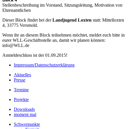
Stellenbeschreibung im Vorstand, Sitzungsleitung, Motivation von
Ehrenamtlichen
Dieser Block findet bei der
Landjugend Loxten
statt: Mittelloxten
4, 33775 Versmold.
Wenn ihr an diesem Block teilnehmen möchtet, meldet euch bitte in
eurer WLL-Geschäftsstelle an, damit wir planen können:
info@WLL.de
Anmeldeschluss ist der 01.09.2015!
Impressum/Datenschutzerklärung
Aktuelles
Presse
Termine
Projekte
Downloads
moment mal
Schwerpunkte