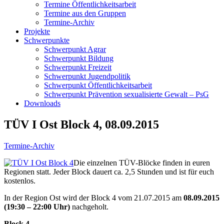
Termine Öffentlichkeitsarbeit
Termine aus den Gruppen
Termine-Archiv
Projekte
Schwerpunkte
Schwerpunkt Agrar
Schwerpunkt Bildung
Schwerpunkt Freizeit
Schwerpunkt Jugendpolitik
Schwerpunkt Öffentlichkeitsarbeit
Schwerpunkt Prävention sexualisierte Gewalt – PsG
Downloads
TÜV I Ost Block 4, 08.09.2015
Termine-Archiv
Die einzelnen TÜV-Blöcke finden in euren
Regionen statt. Jeder Block dauert ca. 2,5 Stunden und ist für euch
kostenlos.
In der Region Ost wird der Block 4 vom 21.07.2015 am
08.09.2015
(19:30 – 22:00 Uhr)
nachgeholt.
Block 4