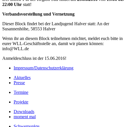
22:00 Uhr
statt!
Verbandsvorstellung und Vernetzung
Dieser Block findet bei der Landjugend Halver statt: An der
Susannenhöhe, 58553 Halver
Wenn ihr an diesem Block teilnehmen möchtet, meldet euch bitte in
eurer WLL-Geschäftsstelle an, damit wir planen können:
info@WLL.de
Anmeldeschluss ist der 15.06.2016!
Impressum/Datenschutzerklärung
Aktuelles
Presse
Termine
Projekte
Downloads
moment mal
Schwerpunkte