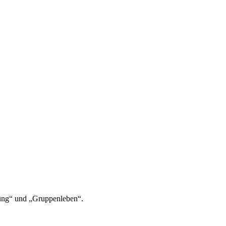
ung“ und „Gruppenleben“.