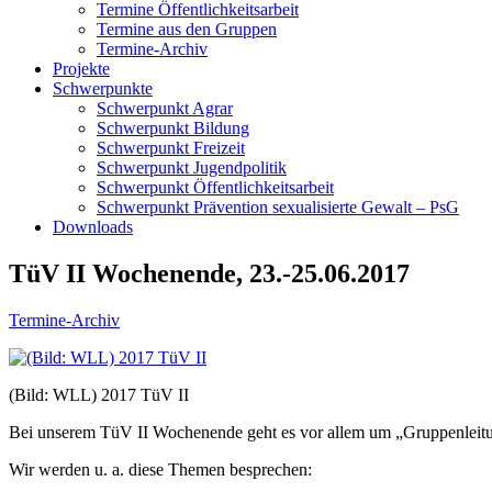
Termine Öffentlichkeitsarbeit
Termine aus den Gruppen
Termine-Archiv
Projekte
Schwerpunkte
Schwerpunkt Agrar
Schwerpunkt Bildung
Schwerpunkt Freizeit
Schwerpunkt Jugendpolitik
Schwerpunkt Öffentlichkeitsarbeit
Schwerpunkt Prävention sexualisierte Gewalt – PsG
Downloads
TüV II Wochenende, 23.-25.06.2017
Termine-Archiv
(Bild: WLL) 2017 TüV II
Bei unserem TüV II Wochenende geht es vor allem um „Gruppenleit
Wir werden u. a. diese Themen besprechen: