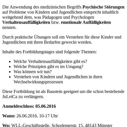
Die Anwendung des medizinischen Begriffs
Psychische Störungen
auf Probleme von Kindern und Jugendlichen entspricht inhaltlich
weitgehend dem, was Pädagogen und Psychologen
Verhaltensauffälligkeiten
bzw.
emotionale Auffälligkeiten
nennen.
Durch praktische Übungen soll ein Verstehen für diese Kinder und
Jugendlichen mit ihren Bedarfen geweckt werden.
Inhalte des Fortbildungstages sind folgende Themen:
Welche Verhaltensauffälligkeiten gibt es?
Welche Prinzipien gibt es im Umgang?
Was können wir tun?
Verstehen von Kindern und Jugendlichen in ihren
Wechselwirkungsprozessen
Diese Fortbildung ist als Baustein geeignet um die schon bestehende
JuLeiCa zu verlängern.
Anmeldeschluss: 05.06.2016
Wann:
26.06.2016, 10-17 Uhr
Wo:
WLL-Geschäftsstelle, Schorlemerstr. 15, 48143 Münster