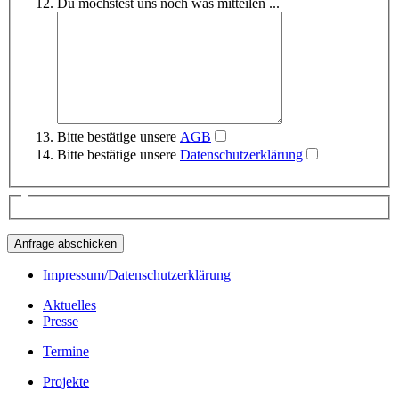
Du möchstest uns noch was mitteilen ...
Bitte bestätige unsere
AGB
Bitte bestätige unsere
Datenschutzerklärung
Impressum/Datenschutzerklärung
Aktuelles
Presse
Termine
Projekte