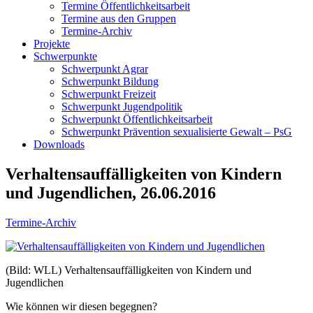
Termine Öffentlichkeitsarbeit
Termine aus den Gruppen
Termine-Archiv
Projekte
Schwerpunkte
Schwerpunkt Agrar
Schwerpunkt Bildung
Schwerpunkt Freizeit
Schwerpunkt Jugendpolitik
Schwerpunkt Öffentlichkeitsarbeit
Schwerpunkt Prävention sexualisierte Gewalt – PsG
Downloads
Verhaltensauffälligkeiten von Kindern
und Jugendlichen, 26.06.2016
Termine-Archiv
(Bild: WLL) Verhaltensauffälligkeiten von Kindern und
Jugendlichen
Wie können wir diesen begegnen?