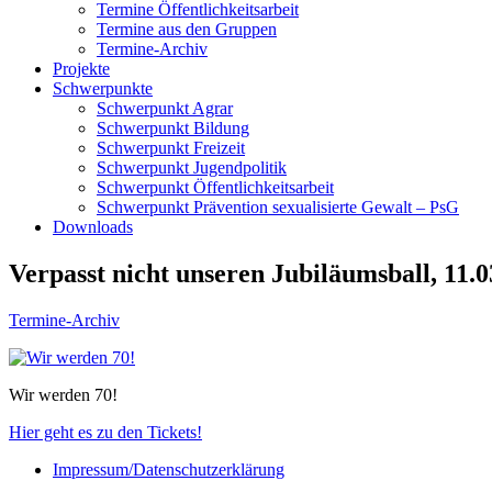
Termine Öffentlichkeitsarbeit
Termine aus den Gruppen
Termine-Archiv
Projekte
Schwerpunkte
Schwerpunkt Agrar
Schwerpunkt Bildung
Schwerpunkt Freizeit
Schwerpunkt Jugendpolitik
Schwerpunkt Öffentlichkeitsarbeit
Schwerpunkt Prävention sexualisierte Gewalt – PsG
Downloads
Verpasst nicht unseren Jubiläumsball, 11.
Termine-Archiv
Wir werden 70!
Hier geht es zu den Tickets!
Impressum/Datenschutzerklärung