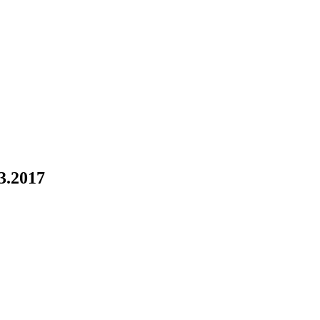
03.2017