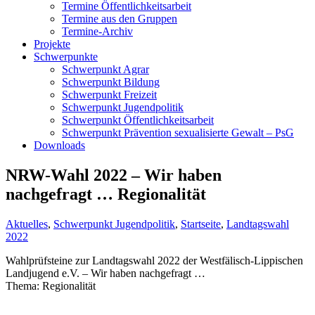
Termine Öffentlichkeitsarbeit
Termine aus den Gruppen
Termine-Archiv
Projekte
Schwerpunkte
Schwerpunkt Agrar
Schwerpunkt Bildung
Schwerpunkt Freizeit
Schwerpunkt Jugendpolitik
Schwerpunkt Öffentlichkeitsarbeit
Schwerpunkt Prävention sexualisierte Gewalt – PsG
Downloads
NRW-Wahl 2022 – Wir haben
nachgefragt … Regionalität
Aktuelles
,
Schwerpunkt Jugendpolitik
,
Startseite
,
Landtagswahl
2022
Wahlprüfsteine zur Landtagswahl 2022 der Westfälisch-Lippischen
Landjugend e.V. – Wir haben nachgefragt …
Thema: Regionalität