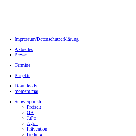
Impressum/Datenschutzerklärung
Aktuelles
Presse
Termine
Projekte
Downloads
moment mal
Schwerpunkte
Freizeit
ÖA
JuPo
Agrar
Prävention
Bildung