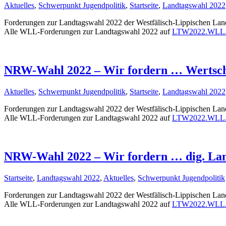
Aktuelles
,
Schwerpunkt Jugendpolitik
,
Startseite
,
Landtagswahl 2022
Forderungen zur Landtagswahl 2022 der Westfälisch-Lippischen Lan
Alle WLL-Forderungen zur Landtagswahl 2022 auf
LTW2022.WLL.
NRW-Wahl 2022 – Wir fordern … Wertsch
Aktuelles
,
Schwerpunkt Jugendpolitik
,
Startseite
,
Landtagswahl 2022
Forderungen zur Landtagswahl 2022 der Westfälisch-Lippischen Lan
Alle WLL-Forderungen zur Landtagswahl 2022 auf
LTW2022.WLL.
NRW-Wahl 2022 – Wir fordern … dig. Land
Startseite
,
Landtagswahl 2022
,
Aktuelles
,
Schwerpunkt Jugendpolitik
Forderungen zur Landtagswahl 2022 der Westfälisch-Lippischen Lan
Alle WLL-Forderungen zur Landtagswahl 2022 auf
LTW2022.WLL.