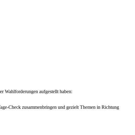
er Wahlforderungen aufgestellt haben:
00-Tage-Check zusammenbringen und gezielt Themen in Richtung