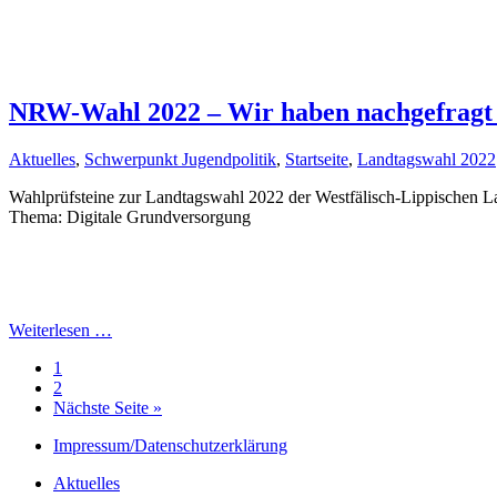
NRW-Wahl 2022 – Wir haben nachgefragt
Aktuelles
,
Schwerpunkt Jugendpolitik
,
Startseite
,
Landtagswahl 2022
Wahlprüfsteine zur Landtagswahl 2022 der Westfälisch-Lippischen 
Thema: Digitale Grundversorgung
Weiterlesen …
1
2
Nächste Seite »
Impressum/Datenschutzerklärung
Aktuelles