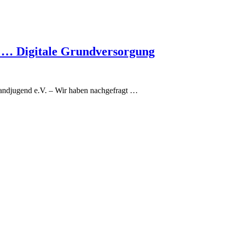
 … Digitale Grundversorgung
Landjugend e.V. – Wir haben nachgefragt …