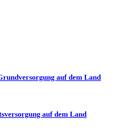
 Grundversorgung auf dem Land
tsversorgung auf dem Land