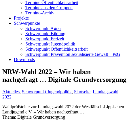
Termine Öffentlichkeitsarbeit
Termine aus den Gruppen
Termine-Archiv
Projekte
Schwerpunkte
Schwerpunkt Agrar
Schwerpunkt Bildung
Schwerpunkt Freizeit
Schwerpunkt Jugendpolitik
Schwerpunkt Öffentlichkeitsarbeit
Schwerpunkt Prävention sexualisierte Gewalt – PsG
Downloads
NRW-Wahl 2022 – Wir haben
nachgefragt … Digitale Grundversorgung
Aktuelles
,
Schwerpunkt Jugendpolitik
,
Startseite
,
Landtagswahl
2022
Wahlprüfsteine zur Landtagswahl 2022 der Westfälisch-Lippischen
Landjugend e.V. – Wir haben nachgefragt …
Thema: Digitale Grundversorgung