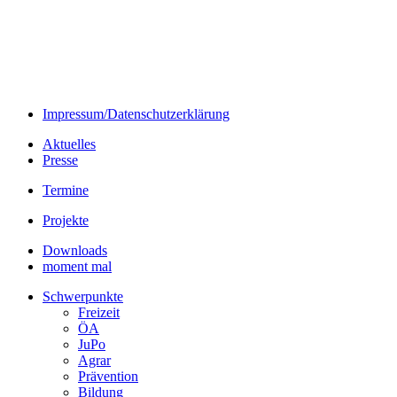
Impressum/Datenschutzerklärung
Aktuelles
Presse
Termine
Projekte
Downloads
moment mal
Schwerpunkte
Freizeit
ÖA
JuPo
Agrar
Prävention
Bildung