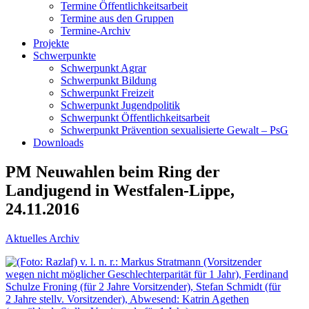
Termine Öffentlichkeitsarbeit
Termine aus den Gruppen
Termine-Archiv
Projekte
Schwerpunkte
Schwerpunkt Agrar
Schwerpunkt Bildung
Schwerpunkt Freizeit
Schwerpunkt Jugendpolitik
Schwerpunkt Öffentlichkeitsarbeit
Schwerpunkt Prävention sexualisierte Gewalt – PsG
Downloads
PM Neuwahlen beim Ring der
Landjugend in Westfalen-Lippe,
24.11.2016
Aktuelles Archiv