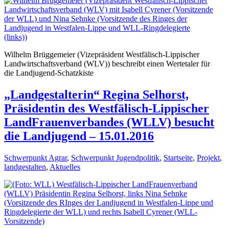
Wilhelm Brüggemeier (Vizepräsident Westfälisch-Lippischer
Landwirtschaftsverband (WLV)) beschreibt einen Wertetaler für
die Landjugend-Schatzkiste
„Landgestalterin“ Regina Selhorst,
Präsidentin des Westfälisch-Lippischer
LandFrauenverbandes (WLLV) besucht
die Landjugend – 15.01.2016
Schwerpunkt Agrar
,
Schwerpunkt Jugendpolitik
,
Startseite
,
Projekt
,
landgestalten
,
Aktuelles