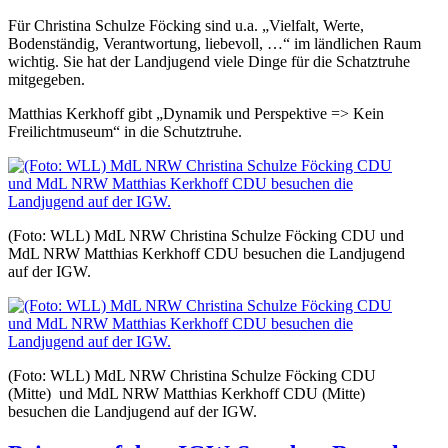
Für Christina Schulze Föcking sind u.a. „Vielfalt, Werte,
Bodenständig, Verantwortung, liebevoll, …“ im ländlichen Raum
wichtig. Sie hat der Landjugend viele Dinge für die Schatztruhe
mitgegeben.
Matthias Kerkhoff gibt „Dynamik und Perspektive => Kein
Freilichtmuseum“ in die Schutztruhe.
(Foto: WLL) MdL NRW Christina Schulze Föcking CDU und
MdL NRW Matthias Kerkhoff CDU besuchen die Landjugend
auf der IGW.
(Foto: WLL) MdL NRW Christina Schulze Föcking CDU
(Mitte) und MdL NRW Matthias Kerkhoff CDU (Mitte)
besuchen die Landjugend auf der IGW.