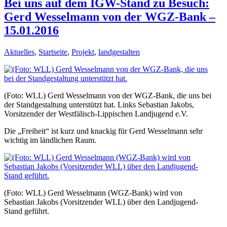
Bei uns auf dem IGW-Stand zu Besuch:
Gerd Wesselmann von der WGZ-Bank –
15.01.2016
Aktuelles
,
Startseite
,
Projekt
,
landgestalten
(Foto: WLL) Gerd Wesselmann von der WGZ-Bank, die uns bei
der Standgestaltung unterstützt hat. Links Sebastian Jakobs,
Vorsitzender der Westfälisch-Lippischen Landjugend e.V.
Die „Freiheit“ ist kurz und knackig für Gerd Wesselmann sehr
wichtig im ländlichen Raum.
(Foto: WLL) Gerd Wesselmann (WGZ-Bank) wird von
Sebastian Jakobs (Vorsitzender WLL) über den Landjugend-
Stand geführt.