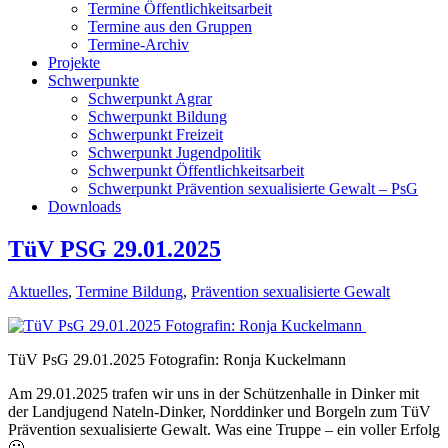
Termine Öffentlichkeitsarbeit
Termine aus den Gruppen
Termine-Archiv
Projekte
Schwerpunkte
Schwerpunkt Agrar
Schwerpunkt Bildung
Schwerpunkt Freizeit
Schwerpunkt Jugendpolitik
Schwerpunkt Öffentlichkeitsarbeit
Schwerpunkt Prävention sexualisierte Gewalt – PsG
Downloads
TüV PSG 29.01.2025
Aktuelles
,
Termine Bildung
,
Prävention sexualisierte Gewalt
TüV PsG 29.01.2025 Fotografin: Ronja Kuckelmann
Am 29.01.2025 trafen wir uns in der Schützenhalle in Dinker mit
der Landjugend Nateln-Dinker, Norddinker und Borgeln zum TüV
Prävention sexualisierte Gewalt. Was eine Truppe – ein voller Erfolg
🙂