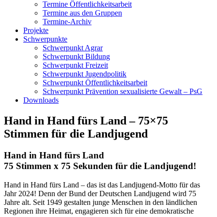
Termine Öffentlichkeitsarbeit
Termine aus den Gruppen
Termine-Archiv
Projekte
Schwerpunkte
Schwerpunkt Agrar
Schwerpunkt Bildung
Schwerpunkt Freizeit
Schwerpunkt Jugendpolitik
Schwerpunkt Öffentlichkeitsarbeit
Schwerpunkt Prävention sexualisierte Gewalt – PsG
Downloads
Hand in Hand fürs Land – 75×75
Stimmen für die Landjugend
Hand in Hand fürs Land
75 Stimmen x 75 Sekunden für die Landjugend!
Hand in Hand fürs Land – das ist das Landjugend-Motto für das
Jahr 2024! Denn der Bund der Deutschen Landjugend wird 75
Jahre alt. Seit 1949 gestalten junge Menschen in den ländlichen
Regionen ihre Heimat, engagieren sich für eine demokratische