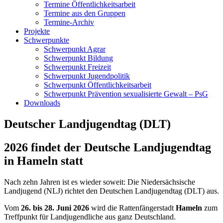
Termine Öffentlichkeitsarbeit
Termine aus den Gruppen
Termine-Archiv
Projekte
Schwerpunkte
Schwerpunkt Agrar
Schwerpunkt Bildung
Schwerpunkt Freizeit
Schwerpunkt Jugendpolitik
Schwerpunkt Öffentlichkeitsarbeit
Schwerpunkt Prävention sexualisierte Gewalt – PsG
Downloads
Deutscher Landjugendtag (DLT)
2026 findet der Deutsche Landjugendtag
in Hameln statt
Nach zehn Jahren ist es wieder soweit: Die Niedersächsische
Landjugend (NLJ) richtet den Deutschen Landjugendtag (DLT) aus.
Vom
26. bis 28. Juni 2026
wird die Rattenfängerstadt
Hameln
zum
Treffpunkt für Landjugendliche aus ganz Deutschland.