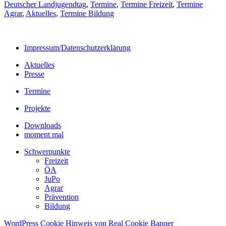
Deutscher Landjugendtag
,
Termine
,
Termine Freizeit
,
Termine
Agrar
,
Aktuelles
,
Termine Bildung
Impressum/Datenschutzerklärung
Aktuelles
Presse
Termine
Projekte
Downloads
moment mal
Schwerpunkte
Freizeit
ÖA
JuPo
Agrar
Prävention
Bildung
WordPress Cookie Hinweis von Real Cookie Banner