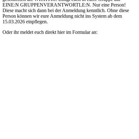
EINE:N GRUPPENVERANTWORTLE:N. Nur eine Person!
Diese macht sich dann bei der Anmeldung kenntlich. Ohne diese
Person können wir eure Anmeldung nicht ins System ab dem
15.03.2026 einpflegen.
Oder ihr meldet euch direkt hier im Formular an: