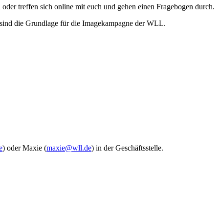
 oder treffen sich online mit euch und gehen einen Fragebogen durch.
sind die Grundlage für die Imagekampagne der WLL.
e
) oder Maxie (
maxie@wll.de
) in der Geschäftsstelle.