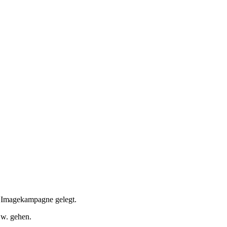
 Imagekampagne gelegt.
.w. gehen.