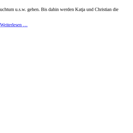
chtum u.s.w. gehen. Bis dahin werden Katja und Christian die
Weiterlesen …