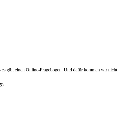
 es gibt einen Online-Fragebogen. Und dafür kommen wir nicht
5).