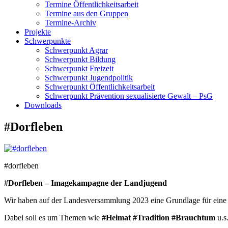
Termine Öffentlichkeitsarbeit
Termine aus den Gruppen
Termine-Archiv
Projekte
Schwerpunkte
Schwerpunkt Agrar
Schwerpunkt Bildung
Schwerpunkt Freizeit
Schwerpunkt Jugendpolitik
Schwerpunkt Öffentlichkeitsarbeit
Schwerpunkt Prävention sexualisierte Gewalt – PsG
Downloads
#Dorfleben
#dorfleben
#Dorfleben – Imagekampagne der Landjugend
Wir haben auf der Landesversammlung 2023 eine Grundlage für eine
Dabei soll es um Themen wie
#Heimat #Tradition #Brauchtum
u.s