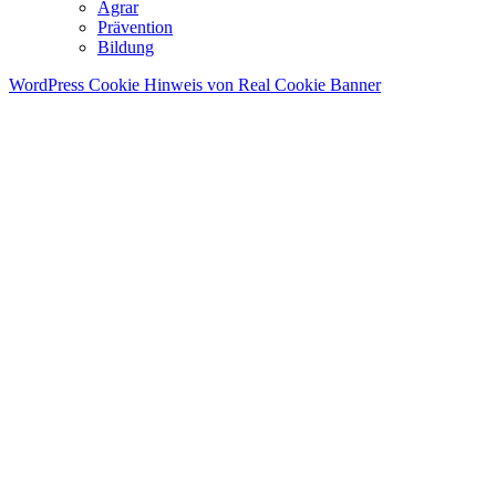
Agrar
Prävention
Bildung
WordPress Cookie Hinweis von Real Cookie Banner