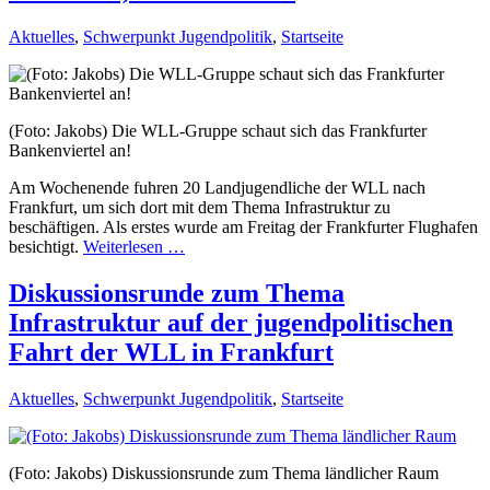
Aktuelles
,
Schwerpunkt Jugendpolitik
,
Startseite
(Foto: Jakobs) Die WLL-Gruppe schaut sich das Frankfurter
Bankenviertel an!
Am Wochenende fuhren 20 Landjugendliche der WLL nach
Frankfurt, um sich dort mit dem Thema Infrastruktur zu
beschäftigen. Als erstes wurde am Freitag der Frankfurter Flughafen
besichtigt.
Weiterlesen …
Diskussionsrunde zum Thema
Infrastruktur auf der jugendpolitischen
Fahrt der WLL in Frankfurt
Aktuelles
,
Schwerpunkt Jugendpolitik
,
Startseite
(Foto: Jakobs) Diskussionsrunde zum Thema ländlicher Raum