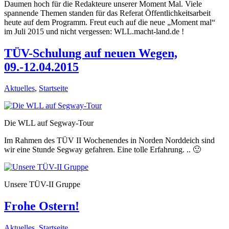
Daumen hoch für die Redakteure unserer Moment Mal. Viele
spannende Themen standen für das Referat Öffentlichkeitsarbeit
heute auf dem Programm. Freut euch auf die neue „Moment mal“
im Juli 2015 und nicht vergessen: WLL.macht-land.de !
TÜV-Schulung auf neuen Wegen,
09.-12.04.2015
Aktuelles
,
Startseite
Die WLL auf Segway-Tour
Im Rahmen des TÜV II Wochenendes in Norden Norddeich sind
wir eine Stunde Segway gefahren. Eine tolle Erfahrung. .. 🙂
Unsere TÜV-II Gruppe
Frohe Ostern!
Aktuelles
,
Startseite