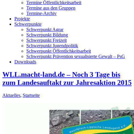
Termine Öffentlichkeitsarbeit
Termine aus den Gruppen
Termine-Archiv
Projekte
Schwerpunkte
Schwerpunkt Agrar
Schwerpunkt Bildung
Schwerpunkt Freizeit
Schwerpunkt Jugendpolitik
Schwerpunkt Öffentlichkeitsarbeit
Schwerpunkt Prävention sexualisierte Gewalt – PsG
Downloads
WLL.macht-land.de – Noch 3 Tage bis
zum Landesauftakt zur Jahresaktion 2015
Aktuelles
,
Startseite