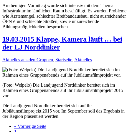
Am heutigen Vormittag wurde sich intensiv mit dem Thema
Infrastruktur im ländlichen Raum beschäftigt. Es wurden Probleme
wie Ärztemangel, schlechter Breitbandausbau, nicht ausreichender
ÖPNV und schlechte Straßen, sowie unzureichende
Bildungsmöglichkeiten besprochen.
19.03.2015 Klappe, Kamera läuft … bei
der LJ Norddinker
Aktuelles aus den Gruppen
,
Startseite
,
Aktuelles
(Foto: Welpelo) Die Landjugend Norddinker bereitet sich im
Rahmen eines Gruppenabends auf ihr Jubiläumsfilmprojekt 2015
vor.
Die Landjugend Norddinker bereitet sich auf ihr
Jubiläumsfilmprojekt 2015 vor. Im September soll das Ergebnis in
der Region präsentiert werden.
« Vorherige Seite
1