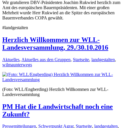
Wir gratulieren DBV-Präsidenten Joachim Rukwied herzlich zum
Amt des europäischen Bauernpräsidenten. Mit einer großen
Mehrheit wurde Herr Rukwied an die Spitze des europäischen
Bauernverbandes COPA gewählt.
#landgestalten
Herzlich Willkommen zur WLL-
Landesversammlung, 29./30.10.2016
Aktuelles
,
Aktuelles aus den Gruppen
,
Startseite
,
landgestalten
,
wilmaunterwegs
(Foto: WLL/Engberding) Herzlich Willkommen zur WLL-
Landesversammlung
PM Hat die Landwirtschaft noch eine
Zukunft?
Pressemitteilungen
,
Schwerpunkt Agrar
,
Startseite
,
landgestalten
,