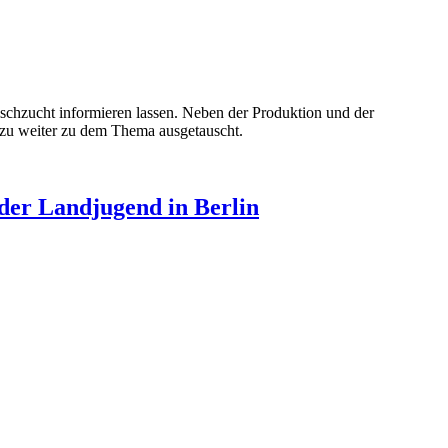
schzucht informieren lassen. Neben der Produktion und der
 zu weiter zu dem Thema ausgetauscht.
der Landjugend in Berlin