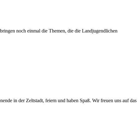
 bringen noch einmal die Themen, die die Landjugendlichen
e in der Zeltstadt, feiern und haben Spaß. Wir freuen uns auf das