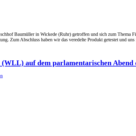
 Fischhof Baumüller in Wickede (Ruhr) getroffen und sich zum Thema Fi
ung. Zum Abschluss haben wir das veredelte Produkt getestet und uns
V. (WLL) auf dem parlamentarischen Abend 
en