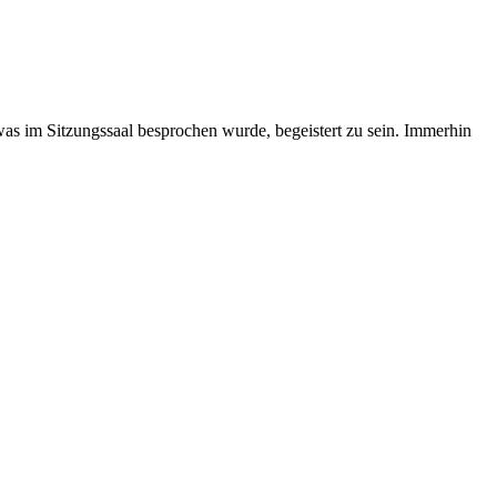
 was im Sitzungssaal besprochen wurde, begeistert zu sein. Immerhin