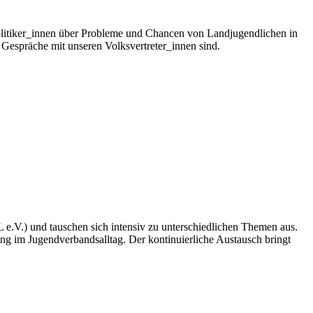
litiker_innen über Probleme und Chancen von Landjugendlichen in
Gespräche mit unseren Volksvertreter_innen sind.
.V.) und tauschen sich intensiv zu unterschiedlichen Themen aus.
g im Jugendverbandsalltag. Der kontinuierliche Austausch bringt