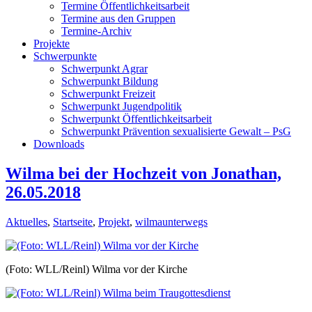
Termine Öffentlichkeitsarbeit
Termine aus den Gruppen
Termine-Archiv
Projekte
Schwerpunkte
Schwerpunkt Agrar
Schwerpunkt Bildung
Schwerpunkt Freizeit
Schwerpunkt Jugendpolitik
Schwerpunkt Öffentlichkeitsarbeit
Schwerpunkt Prävention sexualisierte Gewalt – PsG
Downloads
Wilma bei der Hochzeit von Jonathan,
26.05.2018
Aktuelles
,
Startseite
,
Projekt
,
wilmaunterwegs
(Foto: WLL/Reinl) Wilma vor der Kirche