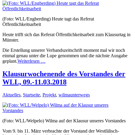
(Foto: WLL/Engberding) Heute tagt das Referat
Öffentlichkeitsarbeit
Heute trifft sich das Referat Öffentlichkeitsarbeit zum Klausurtag in
Münster.
Die Erstellung unserer Verbandszeitschrift moment mal wir noch
einmal genau unter die Lupe genommen und die nächste Ausgabe
geplant.
Weiterlesen …
Klausurwochenende des Vorstandes der
WLL, 09.-11.03.2018
Aktuelles
,
Startseite
,
Projekt
,
wilmaunterwegs
(Foto: WLL/Welpelo) Wilma auf der Klausur unseres Vorstandes
Vom 9. bis 11. März verbrachte der Vorstand der Westfälisch-