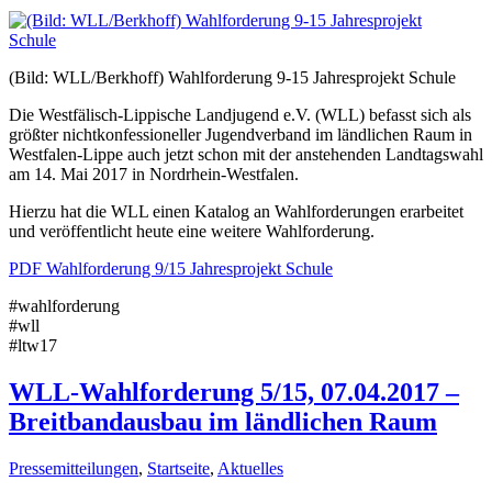
(Bild: WLL/Berkhoff) Wahlforderung 9-15 Jahresprojekt Schule
Die Westfälisch-Lippische Landjugend e.V. (WLL) befasst sich als
größter nichtkonfessioneller Jugendverband im ländlichen Raum in
Westfalen-Lippe auch jetzt schon mit der anstehenden Landtagswahl
am 14. Mai 2017 in Nordrhein-Westfalen.
Hierzu hat die WLL einen Katalog an Wahlforderungen erarbeitet
und veröffentlicht heute eine weitere Wahlforderung.
PDF Wahlforderung 9/15 Jahresprojekt Schule
#wahlforderung
#wll
#ltw17
WLL-Wahlforderung 5/15, 07.04.2017 –
Breitbandausbau im ländlichen Raum
Pressemitteilungen
,
Startseite
,
Aktuelles