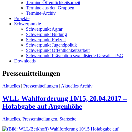
Termine Öffentlichkeitsarbeit
Termine aus den Gruppen
Termine-Archiv
Projekte
Schwerpunkte
Schwerpunkt Agrar
Schwerpunkt Bildung
Schwerpunkt Freizeit
Schwerpunkt Jugendpolitik
Schwerpunkt Öffentlichkeitsarbeit
Schwerpunkt Prävention sexualisierte Gewalt – PsG
Downloads
Pressemitteilungen
Aktuelles
|
Pressemitteilungen
|
Aktuelles Archiv
WLL-Wahlforderung 10/15, 20.04.2017 –
Hofabgabe auf Augenhöhe
Aktuelles
,
Pressemitteilungen
,
Startseite