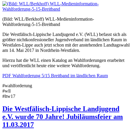
(Bild: WLL/Berkhoff) WLL-Medieninformation-
Wahlforderung-5-15-Breitband
Die Westfälisch-Lippische Landjugend e.V. (WLL) befasst sich als
größter nichtkonfessioneller Jugendverband im ländlichen Raum in
Westfalen-Lippe auch jetzt schon mit der anstehenden Landtagswahl
am 14. Mai 2017 in Nordrhein-Westfalen.
Hierzu hat die WLL einen Katalog an Wahlforderungen erarbeitet
und veröffentlicht heute eine weitere Wahlforderung.
PDF Wahlforderung 5/15 Breitband im ländlichen Raum
#wahlforderung
#wll
#ltw17
Die Westfälisch-Lippische Landjugend
e.V. wurde 70 Jahre! Jubiläumsfeier am
11.03.2017