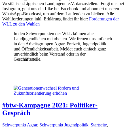
Westfälisch-Lippischen Landjugend e.V. darzustellen. Folgt uns bei
Instagram, gebt uns ein Like bei Facebook und abonniert unseren
WhatsApp-Broadcast, um auf dem Laufenden zu bleiben. Alle
Wahlforderungen inkl. Erklärung findet ihr hier:
Forderungen der
WLL zu den Wahlen
In den Schwerpunkten der WLL können alle
Landjugendlichen mitarbeiten. Wir freuen uns auf euch
in den Arbeitsgruppen Agrar, Freizeit, Jugendpolitik
und Öffentlichkeitsarbeit. Meldet euch einfach ganz
unverbindlich beim Vorstand oder in der
Geschäftsstelle.
#btw-Kampagne 2021: Politiker-
Gespräch
Schwerpunkt Agrar
,
Schwerpunkt Jugendpolitik
,
Startseite
,