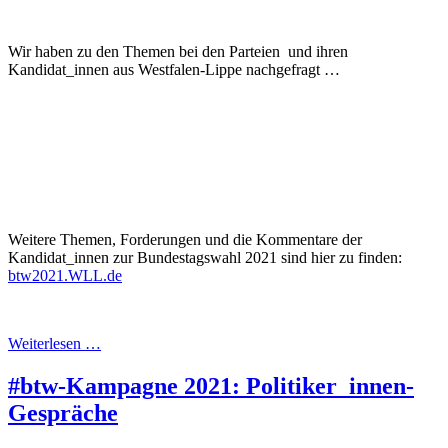
Wir haben zu den Themen bei den Parteien und ihren
Kandidat_innen aus Westfalen-Lippe nachgefragt …
Weitere Themen, Forderungen und die Kommentare der
Kandidat_innen zur Bundestagswahl 2021 sind hier zu finden:
btw2021.WLL.de
Weiterlesen …
#btw-Kampagne 2021: Politiker_innen-
Gespräche