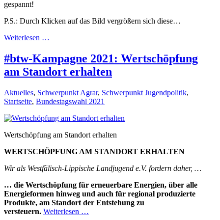
gespannt!
P.S.: Durch Klicken auf das Bild vergrößern sich diese…
Weiterlesen …
#btw-Kampagne 2021: Wertschöpfung
am Standort erhalten
Aktuelles
,
Schwerpunkt Agrar
,
Schwerpunkt Jugendpolitik
,
Startseite
,
Bundestagswahl 2021
Wertschöpfung am Standort erhalten
WERTSCHÖPFUNG AM STANDORT ERHALTEN
Wir als Westfälisch-Lippische Landjugend e.V. fordern daher, …
… die Wertschöpfung für erneuerbare Energien, über alle
Energieformen hinweg und auch für regional produzierte
Produkte, am Standort der Entstehung zu
versteuern.
Weiterlesen …