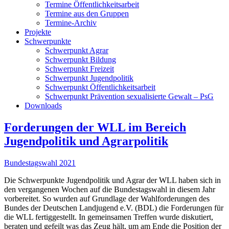
Termine Öffentlichkeitsarbeit
Termine aus den Gruppen
Termine-Archiv
Projekte
Schwerpunkte
Schwerpunkt Agrar
Schwerpunkt Bildung
Schwerpunkt Freizeit
Schwerpunkt Jugendpolitik
Schwerpunkt Öffentlichkeitsarbeit
Schwerpunkt Prävention sexualisierte Gewalt – PsG
Downloads
Forderungen der WLL im Bereich
Jugendpolitik und Agrarpolitik
Bundestagswahl 2021
Die Schwerpunkte Jugendpolitik und Agrar der WLL haben sich in
den vergangenen Wochen auf die Bundestagswahl in diesem Jahr
vorbereitet. So wurden auf Grundlage der Wahlforderungen des
Bundes der Deutschen Landjugend e.V. (BDL) die Forderungen für
die WLL fertiggestellt. In gemeinsamen Treffen wurde diskutiert,
beraten und gefeilt was das Zeug hält, um am Ende die Position der