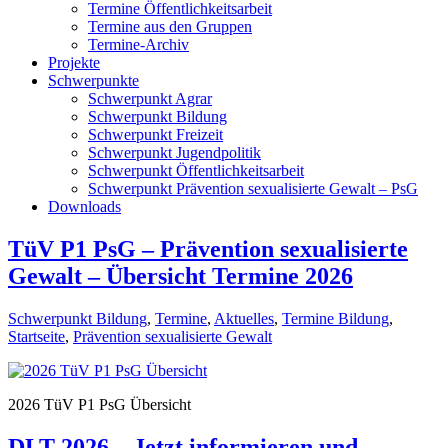
Termine Öffentlichkeitsarbeit
Termine aus den Gruppen
Termine-Archiv
Projekte
Schwerpunkte
Schwerpunkt Agrar
Schwerpunkt Bildung
Schwerpunkt Freizeit
Schwerpunkt Jugendpolitik
Schwerpunkt Öffentlichkeitsarbeit
Schwerpunkt Prävention sexualisierte Gewalt – PsG
Downloads
TüV P1 PsG – Prävention sexualisierte
Gewalt – Übersicht Termine 2026
Schwerpunkt Bildung
,
Termine
,
Aktuelles
,
Termine Bildung
,
Startseite
,
Prävention sexualisierte Gewalt
2026 TüV P1 PsG Übersicht
DLT 2026 – Jetzt informieren und