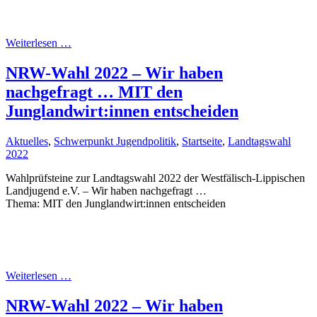
Weiterlesen …
NRW-Wahl 2022 – Wir haben
nachgefragt … MIT den
Junglandwirt:innen entscheiden
Aktuelles
,
Schwerpunkt Jugendpolitik
,
Startseite
,
Landtagswahl
2022
Wahlprüfsteine zur Landtagswahl 2022 der Westfälisch-Lippischen
Landjugend e.V. – Wir haben nachgefragt …
Thema: MIT den Junglandwirt:innen entscheiden
Weiterlesen …
NRW-Wahl 2022 – Wir haben