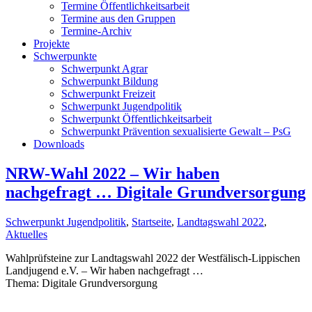
Termine Öffentlichkeitsarbeit
Termine aus den Gruppen
Termine-Archiv
Projekte
Schwerpunkte
Schwerpunkt Agrar
Schwerpunkt Bildung
Schwerpunkt Freizeit
Schwerpunkt Jugendpolitik
Schwerpunkt Öffentlichkeitsarbeit
Schwerpunkt Prävention sexualisierte Gewalt – PsG
Downloads
NRW-Wahl 2022 – Wir haben
nachgefragt … Digitale Grundversorgung
Schwerpunkt Jugendpolitik
,
Startseite
,
Landtagswahl 2022
,
Aktuelles
Wahlprüfsteine zur Landtagswahl 2022 der Westfälisch-Lippischen
Landjugend e.V. – Wir haben nachgefragt …
Thema: Digitale Grundversorgung