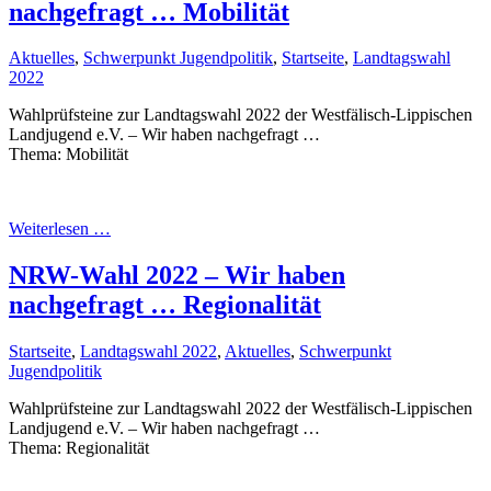
nachgefragt … Mobilität
Aktuelles
,
Schwerpunkt Jugendpolitik
,
Startseite
,
Landtagswahl
2022
Wahlprüfsteine zur Landtagswahl 2022 der Westfälisch-Lippischen
Landjugend e.V. – Wir haben nachgefragt …
Thema: Mobilität
Weiterlesen …
NRW-Wahl 2022 – Wir haben
nachgefragt … Regionalität
Startseite
,
Landtagswahl 2022
,
Aktuelles
,
Schwerpunkt
Jugendpolitik
Wahlprüfsteine zur Landtagswahl 2022 der Westfälisch-Lippischen
Landjugend e.V. – Wir haben nachgefragt …
Thema: Regionalität