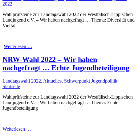
2022
Wahlprüfsteine zur Landtagswahl 2022 der Westfälisch-Lippischen
Landjugend e.V. – Wir haben nachgefragt … Thema: Diversität und
Vielfalt
Weiterlesen …
NRW-Wahl 2022 – Wir haben
nachgefragt … Echte Jugendbeteiligung
Landtagswahl 2022
,
Aktuelles
,
Schwerpunkt Jugendpolitik
,
Startseite
Wahlprüfsteine zur Landtagswahl 2022 der Westfälisch-Lippischen
Landjugend e.V. – Wir haben nachgefragt … Thema: Echte
Jugendbeteiligung
Weiterlesen …